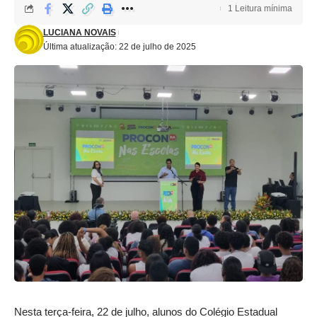
1 Leitura mínima
LUCIANA NOVAIS
Última atualização: 22 de julho de 2025
Nesta terça-feira, 22 de julho, alunos do Colégio Estadual