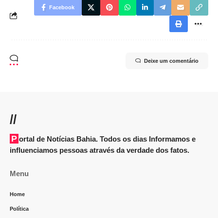
Facebook
Deixe um comentário
//
Portal de Notícias Bahia. Todos os dias Informamos e
influenciamos pessoas através da verdade dos fatos.
Menu
Home
Política