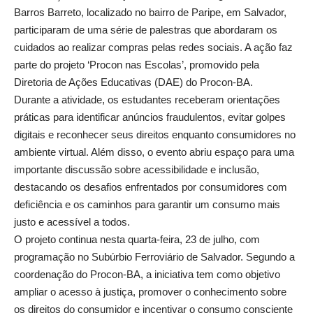
Barros Barreto, localizado no bairro de Paripe, em Salvador,
participaram de uma série de palestras que abordaram os
cuidados ao realizar compras pelas redes sociais. A ação faz
parte do projeto ‘Procon nas Escolas’, promovido pela
Diretoria de Ações Educativas (DAE) do Procon-BA.
Durante a atividade, os estudantes receberam orientações
práticas para identificar anúncios fraudulentos, evitar golpes
digitais e reconhecer seus direitos enquanto consumidores no
ambiente virtual. Além disso, o evento abriu espaço para uma
importante discussão sobre acessibilidade e inclusão,
destacando os desafios enfrentados por consumidores com
deficiência e os caminhos para garantir um consumo mais
justo e acessível a todos.
O projeto continua nesta quarta-feira, 23 de julho, com
programação no Subúrbio Ferroviário de Salvador. Segundo a
coordenação do Procon-BA, a iniciativa tem como objetivo
ampliar o acesso à justiça, promover o conhecimento sobre
os direitos do consumidor e incentivar o consumo consciente