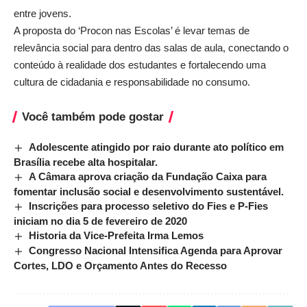
entre jovens.
A proposta do ‘Procon nas Escolas’ é levar temas de
relevância social para dentro das salas de aula, conectando o
conteúdo à realidade dos estudantes e fortalecendo uma
cultura de cidadania e responsabilidade no consumo.
Você também pode gostar
Adolescente atingido por raio durante ato político em
Brasília recebe alta hospitalar.
A Câmara aprova criação da Fundação Caixa para
fomentar inclusão social e desenvolvimento sustentável.
Inscrições para processo seletivo do Fies e P-Fies
iniciam no dia 5 de fevereiro de 2020
Historia da Vice-Prefeita Irma Lemos
Congresso Nacional Intensifica Agenda para Aprovar
Cortes, LDO e Orçamento Antes do Recesso