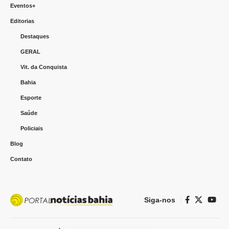
Eventos+
Editorias
Destaques
GERAL
Vit. da Conquista
Bahia
Esporte
Saúde
Policiais
Blog
Contato
Siga-nos