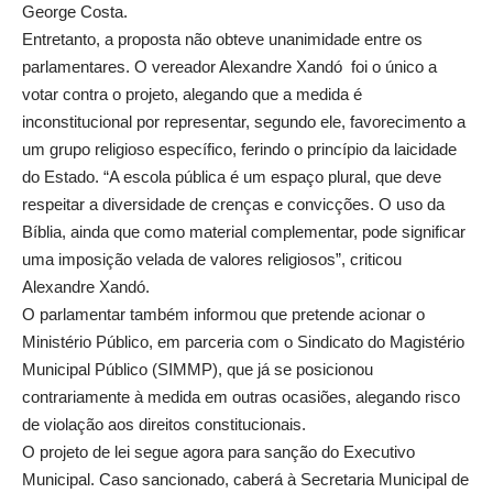
George Costa.
Entretanto, a proposta não obteve unanimidade entre os
parlamentares. O vereador Alexandre Xandó foi o único a
votar contra o projeto, alegando que a medida é
inconstitucional por representar, segundo ele, favorecimento a
um grupo religioso específico, ferindo o princípio da laicidade
do Estado. “A escola pública é um espaço plural, que deve
respeitar a diversidade de crenças e convicções. O uso da
Bíblia, ainda que como material complementar, pode significar
uma imposição velada de valores religiosos”, criticou
Alexandre Xandó.
O parlamentar também informou que pretende acionar o
Ministério Público, em parceria com o Sindicato do Magistério
Municipal Público (SIMMP), que já se posicionou
contrariamente à medida em outras ocasiões, alegando risco
de violação aos direitos constitucionais.
O projeto de lei segue agora para sanção do Executivo
Municipal. Caso sancionado, caberá à Secretaria Municipal de