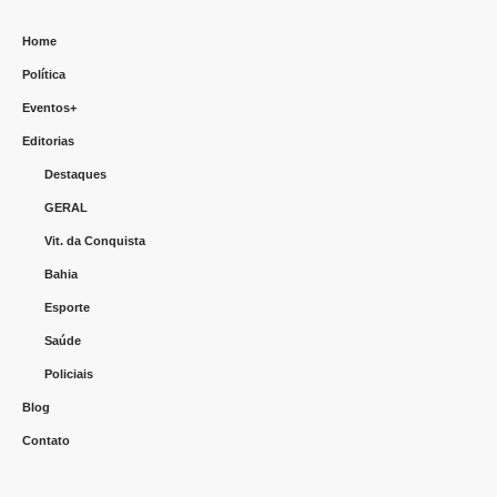
Home
Política
Eventos+
Editorias
Destaques
GERAL
Vit. da Conquista
Bahia
Esporte
Saúde
Policiais
Blog
Contato