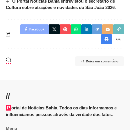
O Portal Notícias Bahia entrevistou o secretário de
Cultura sobre atrações e novidades do São João 2026.
Facebook
Deixe um comentário
//
Portal de Notícias Bahia. Todos os dias Informamos e
influenciamos pessoas através da verdade dos fatos.
Menu