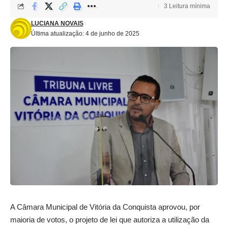
3 Leitura mínima
LUCIANA NOVAIS
Última atualização: 4 de junho de 2025
A Câmara Municipal de Vitória da Conquista aprovou, por
maioria de votos, o projeto de lei que autoriza a utilização da