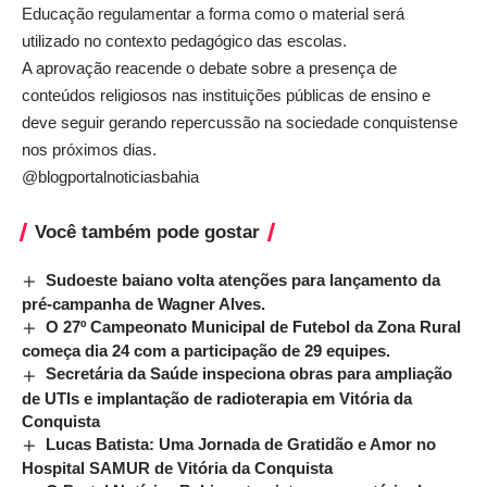
Educação regulamentar a forma como o material será
utilizado no contexto pedagógico das escolas.
A aprovação reacende o debate sobre a presença de
conteúdos religiosos nas instituições públicas de ensino e
deve seguir gerando repercussão na sociedade conquistense
nos próximos dias.
@blogportalnoticiasbahia
Você também pode gostar
Sudoeste baiano volta atenções para lançamento da
pré-campanha de Wagner Alves.
O 27º Campeonato Municipal de Futebol da Zona Rural
começa dia 24 com a participação de 29 equipes.
Secretária da Saúde inspeciona obras para ampliação
de UTIs e implantação de radioterapia em Vitória da
Conquista
Lucas Batista: Uma Jornada de Gratidão e Amor no
Hospital SAMUR de Vitória da Conquista