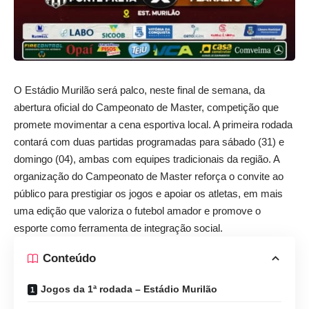
O Estádio Murilão será palco, neste final de semana, da
abertura oficial do Campeonato de Master, competição que
promete movimentar a cena esportiva local. A primeira rodada
contará com duas partidas programadas para sábado (31) e
domingo (04), ambas com equipes tradicionais da região. A
organização do Campeonato de Master reforça o convite ao
público para prestigiar os jogos e apoiar os atletas, em mais
uma edição que valoriza o futebol amador e promove o
esporte como ferramenta de integração social.
Conteúdo
Jogos da 1ª rodada – Estádio Murilão