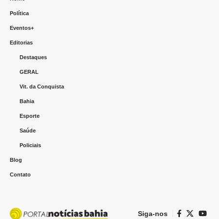
Política
Eventos+
Editorias
Destaques
GERAL
Vit. da Conquista
Bahia
Esporte
Saúde
Policiais
Blog
Contato
Siga-nos