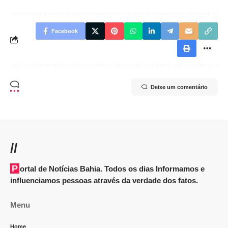
Facebook
Deixe um comentário
//
Portal de Notícias Bahia. Todos os dias Informamos e
influenciamos pessoas através da verdade dos fatos.
Menu
Home