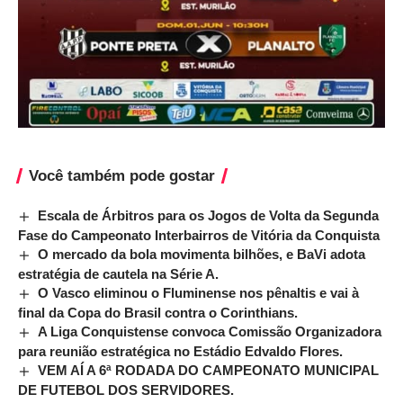
Você também pode gostar
Escala de Árbitros para os Jogos de Volta da Segunda
Fase do Campeonato Interbairros de Vitória da Conquista
O mercado da bola movimenta bilhões, e BaVi adota
estratégia de cautela na Série A.
O Vasco eliminou o Fluminense nos pênaltis e vai à
final da Copa do Brasil contra o Corinthians.
A Liga Conquistense convoca Comissão Organizadora
para reunião estratégica no Estádio Edvaldo Flores.
VEM AÍ A 6ª RODADA DO CAMPEONATO MUNICIPAL
DE FUTEBOL DOS SERVIDORES.