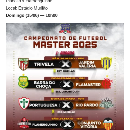
Planalto x Flamenguinho
Local: Estádio Murilão
Domingo (15/06) — 10h00