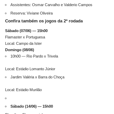
Assistentes: Osmar Carvalho e Valderio Campos
Reserva: Viviane Oliveira
Confira também os jogos da 2ª rodada
Sábado (07/06) — 15h00
Flamaster x Portuguesa
Local: Campo da Ister
Domingo (08/06)
10h00 — Rio Pardo x Trivela
Local: Estádio Lomanto Júnior
Jardim Valéria x Barra do Choça
Local: Estádio Murilão
Sábado (14/06) — 15h00