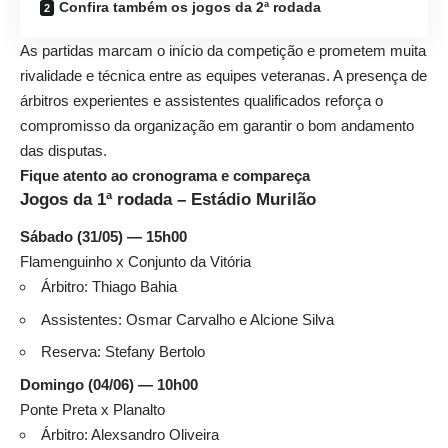
Confira também os jogos da 2ª rodada
As partidas marcam o início da competição e prometem muita
rivalidade e técnica entre as equipes veteranas. A presença de
árbitros experientes e assistentes qualificados reforça o
compromisso da organização em garantir o bom andamento
das disputas.
Fique atento ao cronograma e compareça
Jogos da 1ª rodada – Estádio Murilão
Sábado (31/05) — 15h00
Flamenguinho x Conjunto da Vitória
Árbitro: Thiago Bahia
Assistentes: Osmar Carvalho e Alcione Silva
Reserva: Stefany Bertolo
Domingo (04/06) — 10h00
Ponte Preta x Planalto
Árbitro: Alexsandro Oliveira