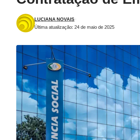
LUCIANA NOVAIS
Última atualização: 24 de maio de 2025