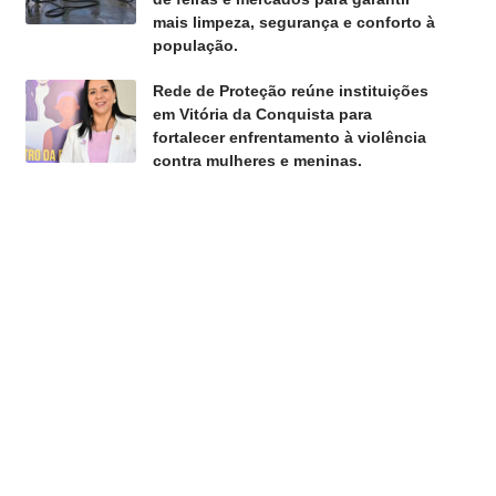
mais limpeza, segurança e conforto à
população.
Rede de Proteção reúne instituições
em Vitória da Conquista para
fortalecer enfrentamento à violência
contra mulheres e meninas.