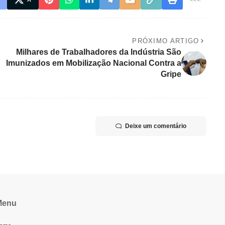
PRÓXIMO ARTIGO
Milhares de Trabalhadores da Indústria São
Imunizados em Mobilização Nacional Contra a
Gripe
Deixe um comentário
Menu