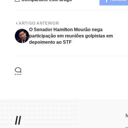
ARTIGO ANTERIOR
O Senador Hamilton Mourão nega
participação em reuniões golpistas em
depoimento ao STF
//