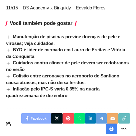
11h15 – DS Academy x Biriguidy – Edvaldo Flores
Você também pode gostar
Manutenção de piscinas previne doenças de pele e
viroses; veja cuidados.
BYD é líder de mercado em Lauro de Freitas e Vitória
da Conquista
Cuidados contra câncer de pele devem ser redobrados
no verão
Colisão entre aeronaves no aeroporto de Santiago
causa atrasos, mas não deixa feridos.
Inflação pelo IPC-S varia 0,35% na quarta
quadrissemana de dezembro
Facebook