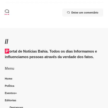
Deixe um comentário
//
Portal de Notícias Bahia. Todos os dias Informamos e
influenciamos pessoas através da verdade dos fatos.
Menu
Home
Política
Eventos+
Editorias
Destaques