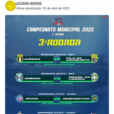
LUCIANA NOVAIS
Última atualização: 25 de abril de 2025