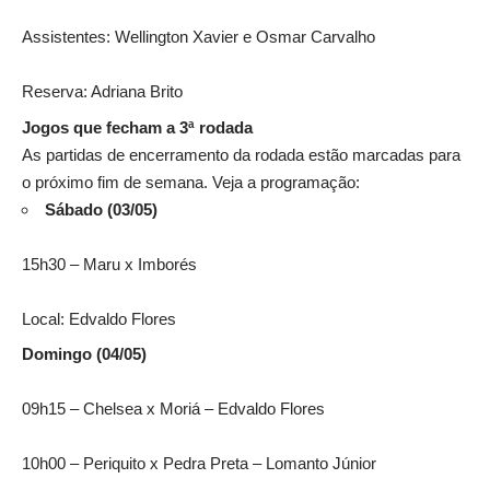
Assistentes: Wellington Xavier e Osmar Carvalho
Reserva: Adriana Brito
Jogos que fecham a 3ª rodada
As partidas de encerramento da rodada estão marcadas para
o próximo fim de semana. Veja a programação:
Sábado (03/05)
15h30 – Maru x Imborés
Local: Edvaldo Flores
Domingo (04/05)
09h15 – Chelsea x Moriá – Edvaldo Flores
10h00 – Periquito x Pedra Preta – Lomanto Júnior