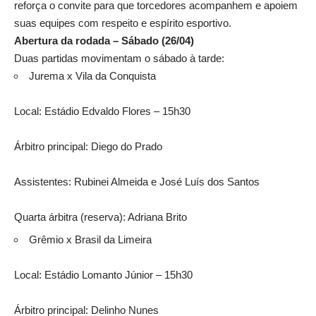
reforça o convite para que torcedores acompanhem e apoiem
suas equipes com respeito e espírito esportivo.
Abertura da rodada – Sábado (26/04)
Duas partidas movimentam o sábado à tarde:
Jurema x Vila da Conquista
Local: Estádio Edvaldo Flores – 15h30
Árbitro principal: Diego do Prado
Assistentes: Rubinei Almeida e José Luís dos Santos
Quarta árbitra (reserva): Adriana Brito
Grêmio x Brasil da Limeira
Local: Estádio Lomanto Júnior – 15h30
Árbitro principal: Delinho Nunes