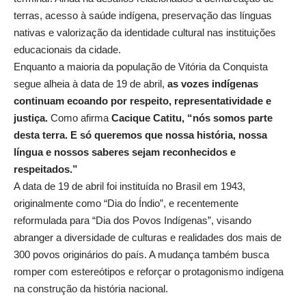
terras, acesso à saúde indígena, preservação das línguas
nativas e valorização da identidade cultural nas instituições
educacionais da cidade.
Enquanto a maioria da população de Vitória da Conquista
segue alheia à data de 19 de abril,
as vozes indígenas
continuam ecoando por respeito, representatividade e
justiça.
Como afirma
Cacique Catitu, “nós somos parte
desta terra. E só queremos que nossa história, nossa
língua e nossos saberes sejam reconhecidos e
respeitados.”
A data de 19 de abril foi instituída no Brasil em 1943,
originalmente como “Dia do Índio”, e recentemente
reformulada para “Dia dos Povos Indígenas”, visando
abranger a diversidade de culturas e realidades dos mais de
300 povos originários do país. A mudança também busca
romper com estereótipos e reforçar o protagonismo indígena
na construção da história nacional.