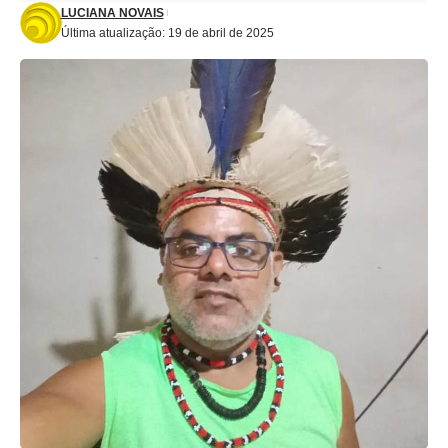
LUCIANA NOVAIS
Última atualização: 19 de abril de 2025