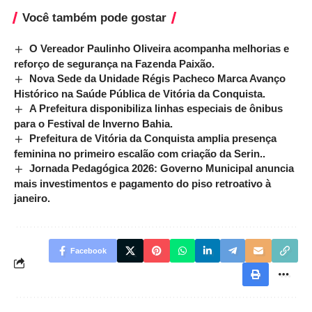
Você também pode gostar
O Vereador Paulinho Oliveira acompanha melhorias e
reforço de segurança na Fazenda Paixão.
Nova Sede da Unidade Régis Pacheco Marca Avanço
Histórico na Saúde Pública de Vitória da Conquista.
A Prefeitura disponibiliza linhas especiais de ônibus
para o Festival de Inverno Bahia.
Prefeitura de Vitória da Conquista amplia presença
feminina no primeiro escalão com criação da Serin..
Jornada Pedagógica 2026: Governo Municipal anuncia
mais investimentos e pagamento do piso retroativo à
janeiro.
Facebook