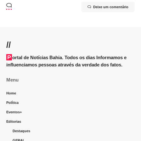
Deixe um comentário
//
Portal de Notícias Bahia. Todos os dias Informamos e
influenciamos pessoas através da verdade dos fatos.
Menu
Home
Política
Eventos+
Editorias
Destaques
GERAL