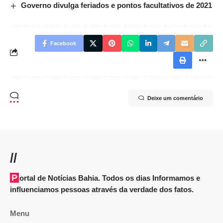
Governo divulga feriados e pontos facultativos de 2021
Facebook
Deixe um comentário
//
Portal de Notícias Bahia. Todos os dias Informamos e
influenciamos pessoas através da verdade dos fatos.
Menu