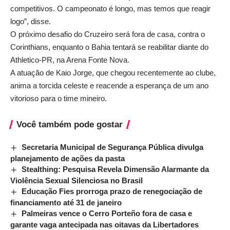
competitivos. O campeonato é longo, mas temos que reagir
logo”, disse.
O próximo desafio do Cruzeiro será fora de casa, contra o
Corinthians, enquanto o Bahia tentará se reabilitar diante do
Athletico-PR, na Arena Fonte Nova.
A atuação de Kaio Jorge, que chegou recentemente ao clube,
anima a torcida celeste e reacende a esperança de um ano
vitorioso para o time mineiro.
Você também pode gostar
Secretaria Municipal de Segurança Pública divulga
planejamento de ações da pasta
Stealthing: Pesquisa Revela Dimensão Alarmante da
Violência Sexual Silenciosa no Brasil
Educação Fies prorroga prazo de renegociação de
financiamento até 31 de janeiro
Palmeiras vence o Cerro Porteño fora de casa e
garante vaga antecipada nas oitavas da Libertadores