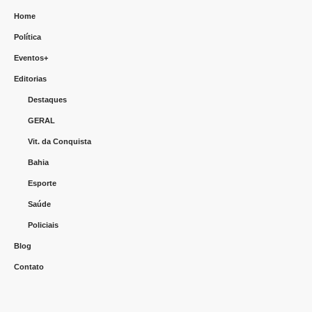
Home
Política
Eventos+
Editorias
Destaques
GERAL
Vit. da Conquista
Bahia
Esporte
Saúde
Policiais
Blog
Contato