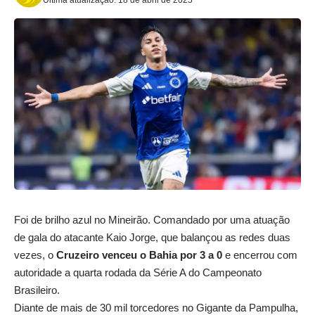
Foi de brilho azul no Mineirão. Comandado por uma atuação
de gala do atacante Kaio Jorge, que balançou as redes duas
vezes, o
Cruzeiro venceu o Bahia por 3 a 0
e encerrou com
autoridade a quarta rodada da Série A do Campeonato
Brasileiro.
Diante de mais de 30 mil torcedores no Gigante da Pampulha,