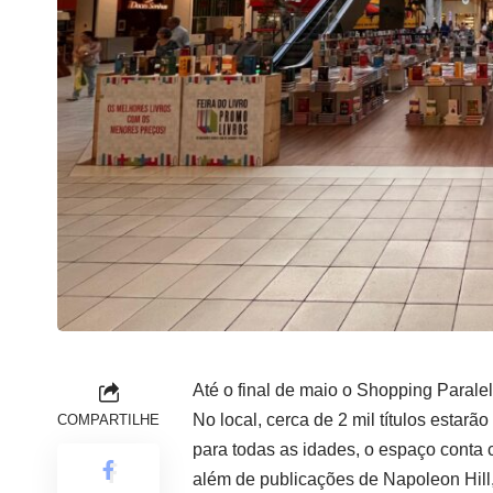
Até o final de maio o Shopping Paralela
No local, cerca de 2 mil títulos estarã
COMPARTILHE
para todas as idades, o espaço conta c
além de publicações de Napoleon Hill