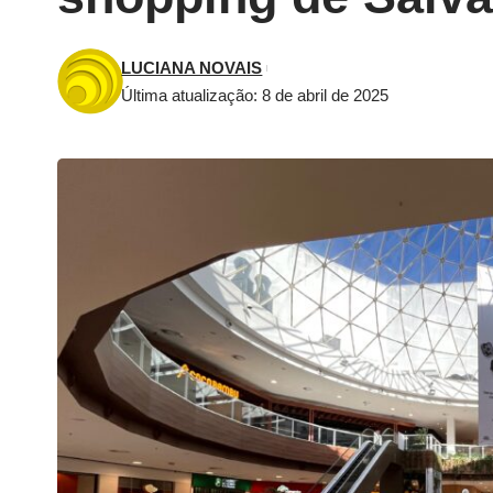
LUCIANA NOVAIS
Última atualização: 8 de abril de 2025