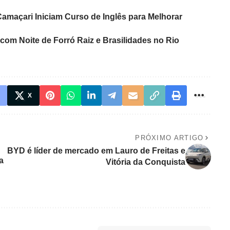
Camaçari Iniciam Curso de Inglês para Melhorar
com Noite de Forró Raiz e Brasilidades no Rio
X
PRÓXIMO ARTIGO
BYD é líder de mercado em Lauro de Freitas e
a
Vitória da Conquista