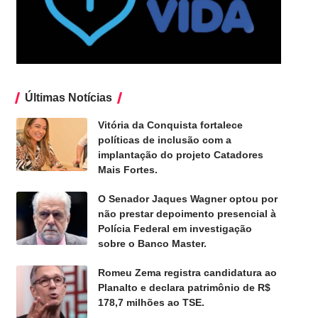
Últimas Notícias
Vitória da Conquista fortalece
políticas de inclusão com a
implantação do projeto Catadores
Mais Fortes.
O Senador Jaques Wagner optou por
não prestar depoimento presencial à
Polícia Federal em investigação
sobre o Banco Master.
Romeu Zema registra candidatura ao
Planalto e declara patrimônio de R$
178,7 milhões ao TSE.