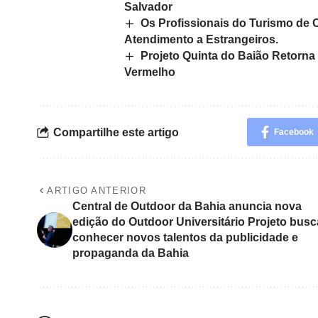
Salvador
Os Profissionais do Turismo de 
Atendimento a Estrangeiros.
Projeto Quinta do Baião Retorna 
Vermelho
Compartilhe este artigo
Facebook
ARTIGO ANTERIOR
Central de Outdoor da Bahia anuncia nova
edição do Outdoor Universitário Projeto busc
conhecer novos talentos da publicidade e
propaganda da Bahia