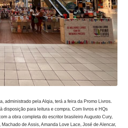
, administrado pela Alqia, terá a feira da Promo Livros.
o à disposição para leitura e compra. Com livros e HQs
om a obra completa do escritor brasileiro Augusto Cury,
, Machado de Assis, Amanda Love Lace, José de Alencar,