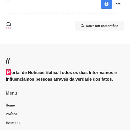
Deixe um comentário
//
Portal de Notícias Bahia. Todos os dias Informamos e
influenciamos pessoas através da verdade dos fatos.
Menu
Home
Política
Eventos+