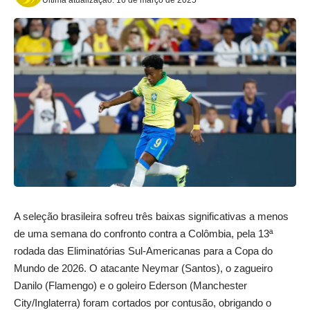
A seleção brasileira sofreu três baixas significativas a menos
de uma semana do confronto contra a Colômbia, pela 13ª
rodada das Eliminatórias Sul-Americanas para a Copa do
Mundo de 2026. O atacante Neymar (Santos), o zagueiro
Danilo (Flamengo) e o goleiro Ederson (Manchester
City/Inglaterra) foram cortados por contusão, obrigando o