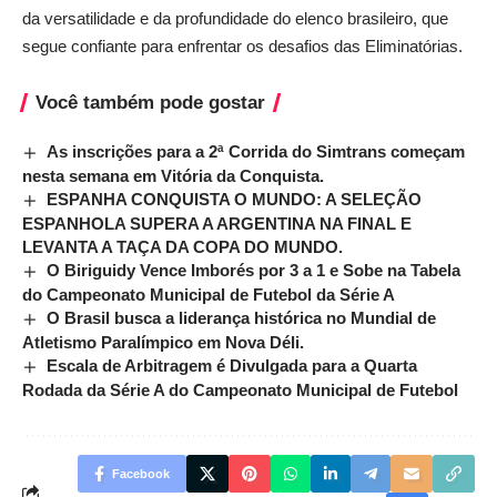
da versatilidade e da profundidade do elenco brasileiro, que
segue confiante para enfrentar os desafios das Eliminatórias.
Você também pode gostar
As inscrições para a 2ª Corrida do Simtrans começam
nesta semana em Vitória da Conquista.
ESPANHA CONQUISTA O MUNDO: A SELEÇÃO
ESPANHOLA SUPERA A ARGENTINA NA FINAL E
LEVANTA A TAÇA DA COPA DO MUNDO.
O Biriguidy Vence Imborés por 3 a 1 e Sobe na Tabela
do Campeonato Municipal de Futebol da Série A
O Brasil busca a liderança histórica no Mundial de
Atletismo Paralímpico em Nova Déli.
Escala de Arbitragem é Divulgada para a Quarta
Rodada da Série A do Campeonato Municipal de Futebol
Facebook