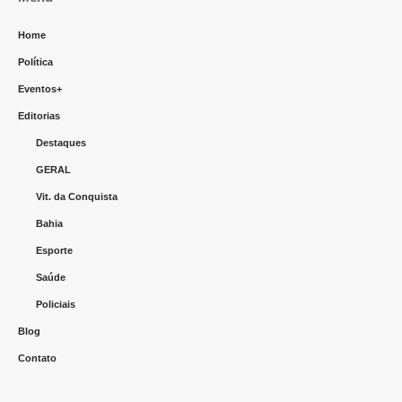
Home
Política
Eventos+
Editorias
Destaques
GERAL
Vit. da Conquista
Bahia
Esporte
Saúde
Policiais
Blog
Contato