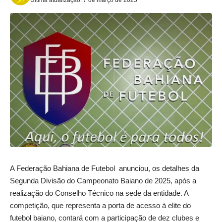
A Federação Bahiana de Futebol anunciou, os detalhes da
Segunda Divisão do Campeonato Baiano de 2025, após a
realização do Conselho Técnico na sede da entidade. A
competição, que representa a porta de acesso à elite do
futebol baiano, contará com a participação de dez clubes e