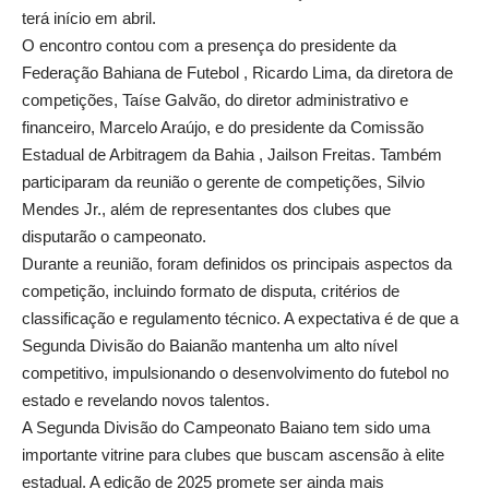
terá início em abril.
O encontro contou com a presença do presidente da
Federação Bahiana de Futebol , Ricardo Lima, da diretora de
competições, Taíse Galvão, do diretor administrativo e
financeiro, Marcelo Araújo, e do presidente da Comissão
Estadual de Arbitragem da Bahia , Jailson Freitas. Também
participaram da reunião o gerente de competições, Silvio
Mendes Jr., além de representantes dos clubes que
disputarão o campeonato.
Durante a reunião, foram definidos os principais aspectos da
competição, incluindo formato de disputa, critérios de
classificação e regulamento técnico. A expectativa é de que a
Segunda Divisão do Baianão mantenha um alto nível
competitivo, impulsionando o desenvolvimento do futebol no
estado e revelando novos talentos.
A Segunda Divisão do Campeonato Baiano tem sido uma
importante vitrine para clubes que buscam ascensão à elite
estadual. A edição de 2025 promete ser ainda mais