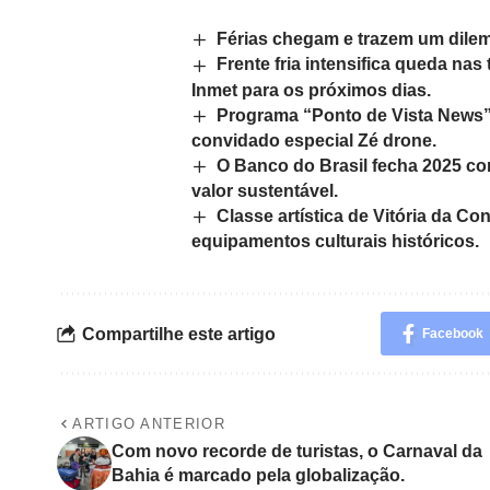
Férias chegam e trazem um dilem
Frente fria intensifica queda nas
Inmet para os próximos dias.
Programa “Ponto de Vista News”
convidado especial Zé drone.
O Banco do Brasil fecha 2025 co
valor sustentável.
Classe artística de Vitória da C
equipamentos culturais históricos.
Compartilhe este artigo
Facebook
ARTIGO ANTERIOR
Com novo recorde de turistas, o Carnaval da
Bahia é marcado pela globalização.