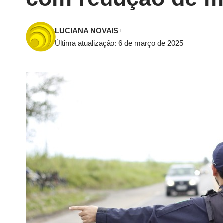
LUCIANA NOVAIS
Última atualização: 6 de março de 2025