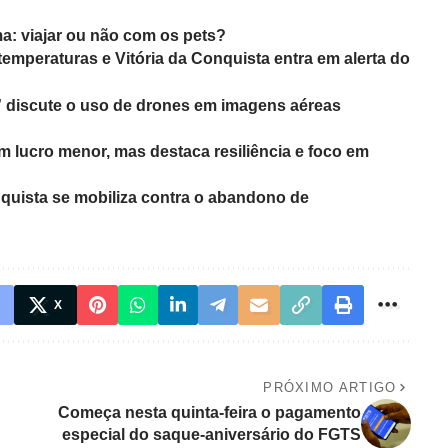
a: viajar ou não com os pets?
 temperaturas e Vitória da Conquista entra em alerta do
 discute o uso de drones em imagens aéreas
m lucro menor, mas destaca resiliência e foco em
onquista se mobiliza contra o abandono de
X
PRÓXIMO ARTIGO
Começa nesta quinta-feira o pagamento
especial do saque-aniversário do FGTS