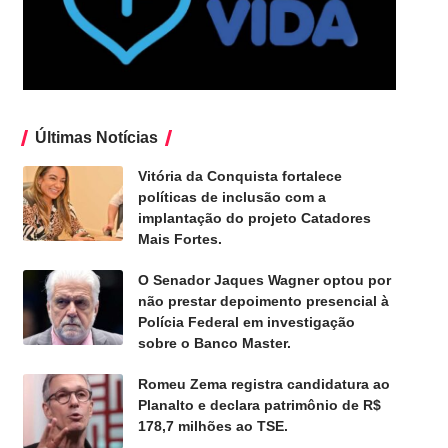
Últimas Notícias
Vitória da Conquista fortalece
políticas de inclusão com a
implantação do projeto Catadores
Mais Fortes.
O Senador Jaques Wagner optou por
não prestar depoimento presencial à
Polícia Federal em investigação
sobre o Banco Master.
Romeu Zema registra candidatura ao
Planalto e declara patrimônio de R$
178,7 milhões ao TSE.