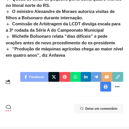
no litoral norte do RS.
O ministro Alexandre de Moraes autoriza visitas de
filhos a Bolsonaro durante internação.
Comissão de Arbitragem da LCDT divulga escala para
a 3ª rodada da Série A do Campeonato Municipal
Michelle Bolsonaro relata “dias difíceis” e pede
orações antes de novo procedimento do ex-presidente
“Produção de máquinas agrícolas chega ao maior nível
em quatro anos”, diz Anfavea
Facebook
Deixe um comentário