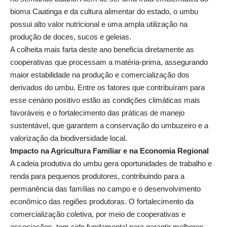
bioma Caatinga e da cultura alimentar do estado, o umbu
possui alto valor nutricional e uma ampla utilização na
produção de doces, sucos e geleias.
A colheita mais farta deste ano beneficia diretamente as
cooperativas que processam a matéria-prima, assegurando
maior estabilidade na produção e comercialização dos
derivados do umbu. Entre os fatores que contribuíram para
esse cenário positivo estão as condições climáticas mais
favoráveis e o fortalecimento das práticas de manejo
sustentável, que garantem a conservação do umbuzeiro e a
valorização da biodiversidade local.
Impacto na Agricultura Familiar e na Economia Regional
A cadeia produtiva do umbu gera oportunidades de trabalho e
renda para pequenos produtores, contribuindo para a
permanência das famílias no campo e o desenvolvimento
econômico das regiões produtoras. O fortalecimento da
comercialização coletiva, por meio de cooperativas e
associações, tem sido fundamental para garantir melhores