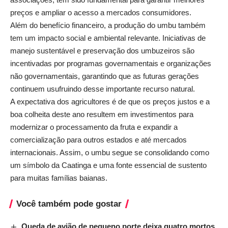
preços e ampliar o acesso a mercados consumidores.
Além do benefício financeiro, a produção do umbu também
tem um impacto social e ambiental relevante. Iniciativas de
manejo sustentável e preservação dos umbuzeiros são
incentivadas por programas governamentais e organizações
não governamentais, garantindo que as futuras gerações
continuem usufruindo desse importante recurso natural.
A expectativa dos agricultores é de que os preços justos e a
boa colheita deste ano resultem em investimentos para
modernizar o processamento da fruta e expandir a
comercialização para outros estados e até mercados
internacionais. Assim, o umbu segue se consolidando como
um símbolo da Caatinga e uma fonte essencial de sustento
para muitas famílias baianas.
Você também pode gostar
Queda de avião de pequeno porte deixa quatro mortos