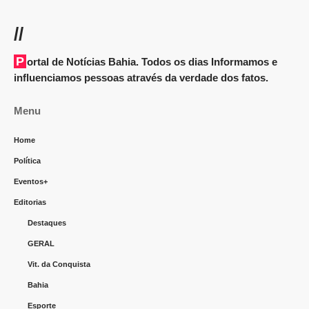
//
Portal de Notícias Bahia. Todos os dias Informamos e
influenciamos pessoas através da verdade dos fatos.
Menu
Home
Política
Eventos+
Editorias
Destaques
GERAL
Vit. da Conquista
Bahia
Esporte