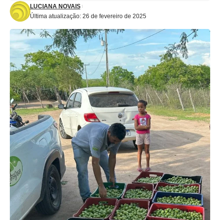
LUCIANA NOVAIS
Última atualização: 26 de fevereiro de 2025