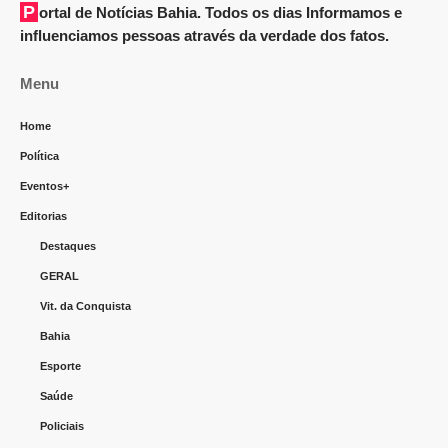
Portal de Notícias Bahia. Todos os dias Informamos e
influenciamos pessoas através da verdade dos fatos.
Menu
Home
Política
Eventos+
Editorias
Destaques
GERAL
Vit. da Conquista
Bahia
Esporte
Saúde
Policiais