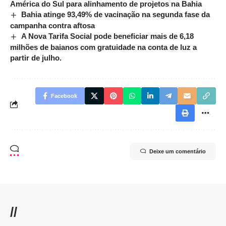
América do Sul para alinhamento de projetos na Bahia
Bahia atinge 93,49% de vacinação na segunda fase da
campanha contra aftosa
A Nova Tarifa Social pode beneficiar mais de 6,18
milhões de baianos com gratuidade na conta de luz a
partir de julho.
Facebook
Deixe um comentário
//