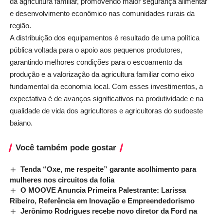
da agricultura familiar, promovendo maior segurança alimentar
e desenvolvimento econômico nas comunidades rurais da
região.
A distribuição dos equipamentos é resultado de uma política
pública voltada para o apoio aos pequenos produtores,
garantindo melhores condições para o escoamento da
produção e a valorização da agricultura familiar como eixo
fundamental da economia local. Com esses investimentos, a
expectativa é de avanços significativos na produtividade e na
qualidade de vida dos agricultores e agricultoras do sudoeste
baiano.
Você também pode gostar
Tenda “Oxe, me respeite” garante acolhimento para
mulheres nos circuitos da folia
O MOOVE Anuncia Primeira Palestrante: Larissa
Ribeiro, Referência em Inovação e Empreendedorismo
Jerônimo Rodrigues recebe novo diretor da Ford na