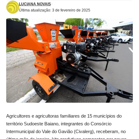
LUCIANA NOVAIS
Última atualização: 3 de fevereiro de 2025
Agricultores e agricultoras familiares de 15 municípios do
território Sudoeste Baiano, integrantes do Consórcio
Intermunicipal do Vale do Gavião (Civalerg), receberam, no