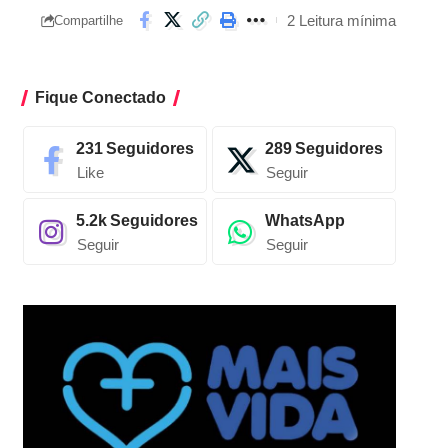
2 Leitura mínima
Compartilhe
Fique Conectado
231
Seguidores
289
Seguidores
Like
Seguir
5.2k
Seguidores
WhatsApp
Seguir
Seguir