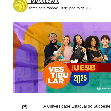
LUCIANA NOVAIS
Última atualização: 18 de janeiro de 2025
A Universidade Estadual do Sudoeste d