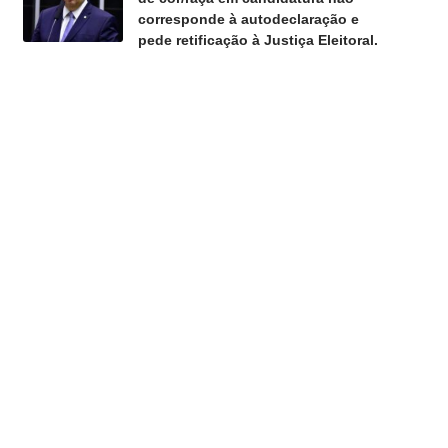
corresponde à autodeclaração e
pede retificação à Justiça Eleitoral.