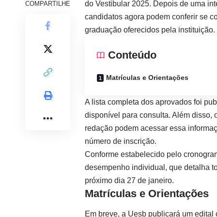
do Vestibular 2025. Depois de uma int
COMPARTILHE
candidatos agora podem conferir se 
graduação oferecidos pela instituição.
Conteúdo
Matrículas e Orientações
A lista completa dos aprovados foi pub
disponível para consulta. Além disso, 
redação podem acessar essa informaç
número de inscrição.
Conforme estabelecido pelo cronogram
desempenho individual, que detalha to
próximo dia 27 de janeiro.
Matrículas e Orientações
Em breve, a Uesb publicará um edital 