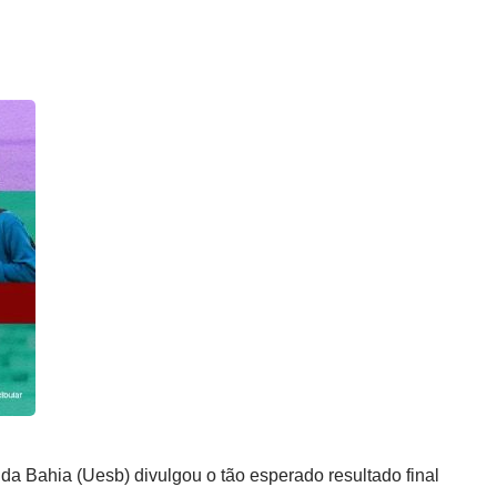
a Bahia (Uesb) divulgou o tão esperado resultado final