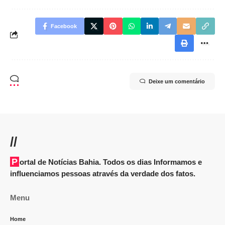
Facebook
Deixe um comentário
//
Portal de Notícias Bahia. Todos os dias Informamos e
influenciamos pessoas através da verdade dos fatos.
Menu
Home