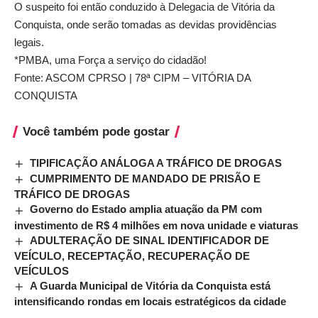
O suspeito foi então conduzido à Delegacia de Vitória da
Conquista, onde serão tomadas as devidas providências
legais.
*PMBA, uma Força a serviço do cidadão!
Fonte: ASCOM CPRSO | 78ª CIPM – VITÓRIA DA
CONQUISTA
Você também pode gostar
TIPIFICAÇÃO ANÁLOGA A TRÁFICO DE DROGAS
CUMPRIMENTO DE MANDADO DE PRISÃO E
TRÁFICO DE DROGAS
Governo do Estado amplia atuação da PM com
investimento de R$ 4 milhões em nova unidade e viaturas
ADULTERAÇÃO DE SINAL IDENTIFICADOR DE
VEÍCULO, RECEPTAÇÃO, RECUPERAÇÃO DE
VEÍCULOS
A Guarda Municipal de Vitória da Conquista está
intensificando rondas em locais estratégicos da cidade