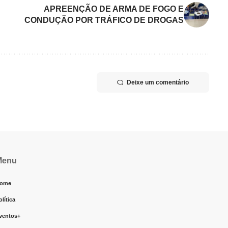
APREENÇÃO DE ARMA DE FOGO E
CONDUÇÃO POR TRÁFICO DE DROGAS
Deixe um comentário
Menu
ome
olítica
ventos+