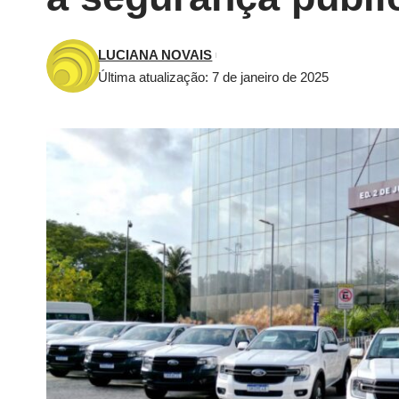
LUCIANA NOVAIS
Última atualização: 7 de janeiro de 2025