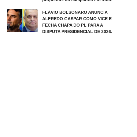
FLÁVIO BOLSONARO ANUNCIA
ALFREDO GASPAR COMO VICE E
FECHA CHAPA DO PL PARA A
DISPUTA PRESIDENCIAL DE 2026.