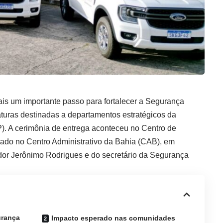
s um importante passo para fortalecer a Segurança
turas destinadas a departamentos estratégicos da
). A cerimônia de entrega aconteceu no Centro de
izado no Centro Administrativo da Bahia (CAB), em
or Jerônimo Rodrigues e do secretário da Segurança
urança
Impacto esperado nas comunidades