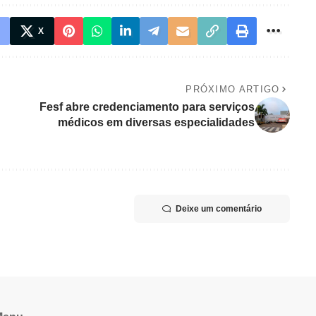
X
PRÓXIMO ARTIGO
Fesf abre credenciamento para serviços
médicos em diversas especialidades
Deixe um comentário