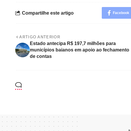
Compartilhe este artigo
Facebook
ARTIGO ANTERIOR
Estado antecipa R$ 197,7 milhões para
municípios baianos em apoio ao fechamento
de contas