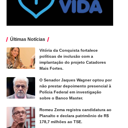
Últimas Notícias
Vitória da Conquista fortalece
políticas de inclusão com a
implantação do projeto Catadores
Mais Fortes.
O Senador Jaques Wagner optou por
não prestar depoimento presencial à
Polícia Federal em investigação
sobre o Banco Master.
Romeu Zema registra candidatura ao
Planalto e declara patrimônio de R$
178,7 milhões ao TSE.