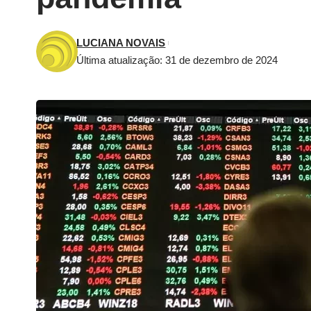
LUCIANA NOVAIS
Última atualização: 31 de dezembro de 2024