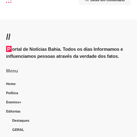
//
Portal de Notícias Bahia. Todos os dias Informamos e
influenciamos pessoas através da verdade dos fatos.
Menu
Home
Política
Eventos+
Editorias
Destaques
GERAL