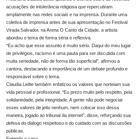
acusações de intolerância religiosa que repercutiram
amplamente nas redes sociais e na imprensa. Durante uma
coletiva de imprensa antes de sua apresentação no Festival
Virada Salvador, na Arena O Canto da Cidade, a artista
abordou o tema de forma séria e reflexiva.
“Eu acho que esse assunto é muito sério. Daqui do meu lugar
de privilégios, racismo é uma pauta para ser discutida com
muita seriedade, não de forma tão superficial”, afirmou a
cantora, destacando a importância de um debate profundo e
responsável sobre o tema.
Claudia Leitte também enfatizou os valores que norteiam sua
vida pessoal e profissional. “Eu prezo muito pelo respeito, pela
solidariedade, pela integridade. A gente não pode negociar
esses valores de jeito nenhum, nem colocar isso dessa
maneira, jogado ao tribunal da internet”, disse, reforçando sua
defesa do diálogo respeitoso e do cuidado com as discussões
públicas.
Entenda o caso