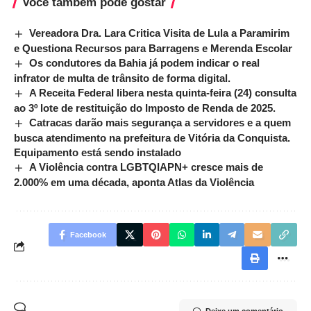
Você também pode gostar
Vereadora Dra. Lara Critica Visita de Lula a Paramirim
e Questiona Recursos para Barragens e Merenda Escolar
Os condutores da Bahia já podem indicar o real
infrator de multa de trânsito de forma digital.
A Receita Federal libera nesta quinta-feira (24) consulta
ao 3º lote de restituição do Imposto de Renda de 2025.
Catracas darão mais segurança a servidores e a quem
busca atendimento na prefeitura de Vitória da Conquista.
Equipamento está sendo instalado
A Violência contra LGBTQIAPN+ cresce mais de
2.000% em uma década, aponta Atlas da Violência
Facebook
Deixe um comentário