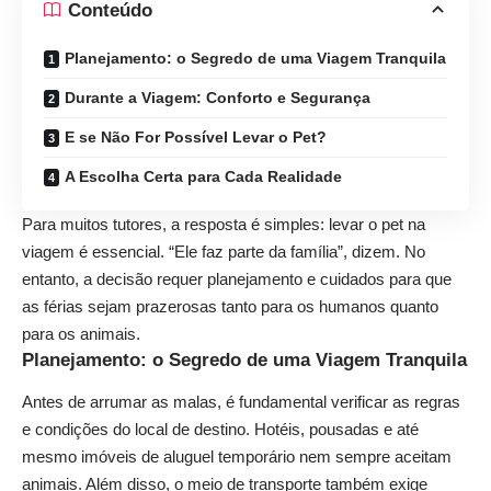
Conteúdo
Planejamento: o Segredo de uma Viagem Tranquila
Durante a Viagem: Conforto e Segurança
E se Não For Possível Levar o Pet?
A Escolha Certa para Cada Realidade
Para muitos tutores, a resposta é simples: levar o pet na
viagem é essencial. “Ele faz parte da família”, dizem. No
entanto, a decisão requer planejamento e cuidados para que
as férias sejam prazerosas tanto para os humanos quanto
para os animais.
Planejamento: o Segredo de uma Viagem Tranquila
Antes de arrumar as malas, é fundamental verificar as regras
e condições do local de destino. Hotéis, pousadas e até
mesmo imóveis de aluguel temporário nem sempre aceitam
animais. Além disso, o meio de transporte também exige