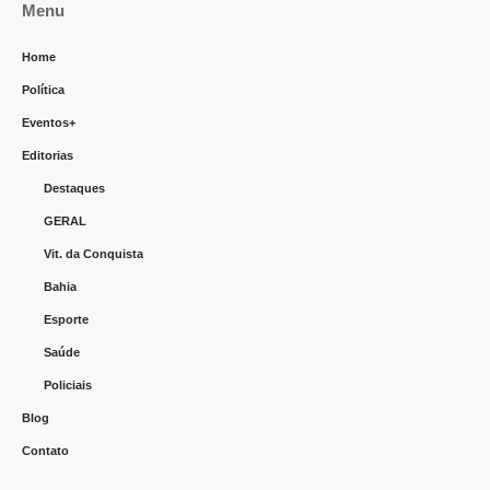
Menu
Home
Política
Eventos+
Editorias
Destaques
GERAL
Vit. da Conquista
Bahia
Esporte
Saúde
Policiais
Blog
Contato