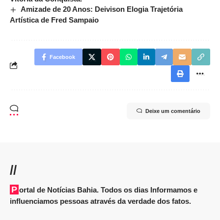
Amizade de 20 Anos: Deivison Elogia Trajetória
Artística de Fred Sampaio
Facebook
Deixe um comentário
//
Portal de Notícias Bahia. Todos os dias Informamos e
influenciamos pessoas através da verdade dos fatos.