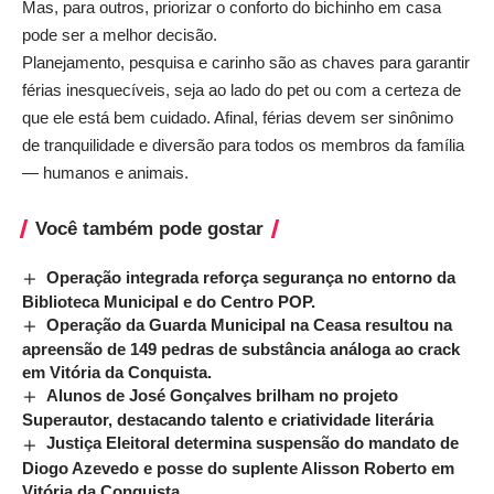
Mas, para outros, priorizar o conforto do bichinho em casa
pode ser a melhor decisão.
Planejamento, pesquisa e carinho são as chaves para garantir
férias inesquecíveis, seja ao lado do pet ou com a certeza de
que ele está bem cuidado. Afinal, férias devem ser sinônimo
de tranquilidade e diversão para todos os membros da família
— humanos e animais.
Você também pode gostar
Operação integrada reforça segurança no entorno da
Biblioteca Municipal e do Centro POP.
Operação da Guarda Municipal na Ceasa resultou na
apreensão de 149 pedras de substância análoga ao crack
em Vitória da Conquista.
Alunos de José Gonçalves brilham no projeto
Superautor, destacando talento e criatividade literária
Justiça Eleitoral determina suspensão do mandato de
Diogo Azevedo e posse do suplente Alisson Roberto em
Vitória da Conquista.