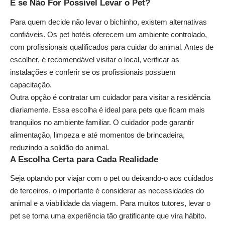
E se Não For Possível Levar o Pet?
Para quem decide não levar o bichinho, existem alternativas
confiáveis. Os pet hotéis oferecem um ambiente controlado,
com profissionais qualificados para cuidar do animal. Antes de
escolher, é recomendável visitar o local, verificar as
instalações e conferir se os profissionais possuem
capacitação.
Outra opção é contratar um cuidador para visitar a residência
diariamente. Essa escolha é ideal para pets que ficam mais
tranquilos no ambiente familiar. O cuidador pode garantir
alimentação, limpeza e até momentos de brincadeira,
reduzindo a solidão do animal.
A Escolha Certa para Cada Realidade
Seja optando por viajar com o pet ou deixando-o aos cuidados
de terceiros, o importante é considerar as necessidades do
animal e a viabilidade da viagem. Para muitos tutores, levar o
pet se torna uma experiência tão gratificante que vira hábito.