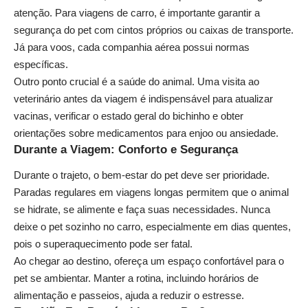
atenção. Para viagens de carro, é importante garantir a
segurança do pet com cintos próprios ou caixas de transporte.
Já para voos, cada companhia aérea possui normas
específicas.
Outro ponto crucial é a saúde do animal. Uma visita ao
veterinário antes da viagem é indispensável para atualizar
vacinas, verificar o estado geral do bichinho e obter
orientações sobre medicamentos para enjoo ou ansiedade.
Durante a Viagem: Conforto e Segurança
Durante o trajeto, o bem-estar do pet deve ser prioridade.
Paradas regulares em viagens longas permitem que o animal
se hidrate, se alimente e faça suas necessidades. Nunca
deixe o pet sozinho no carro, especialmente em dias quentes,
pois o superaquecimento pode ser fatal.
Ao chegar ao destino, ofereça um espaço confortável para o
pet se ambientar. Manter a rotina, incluindo horários de
alimentação e passeios, ajuda a reduzir o estresse.