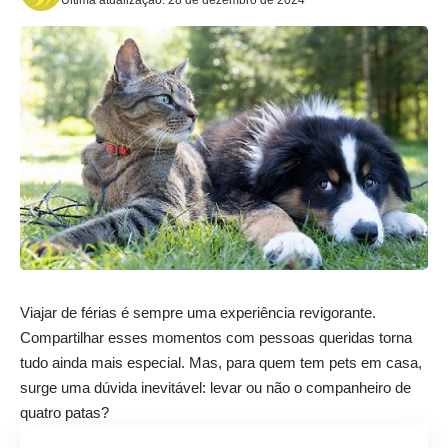
Viajar de férias é sempre uma experiência revigorante.
Compartilhar esses momentos com pessoas queridas torna
tudo ainda mais especial. Mas, para quem tem pets em casa,
surge uma dúvida inevitável: levar ou não o companheiro de
quatro patas?