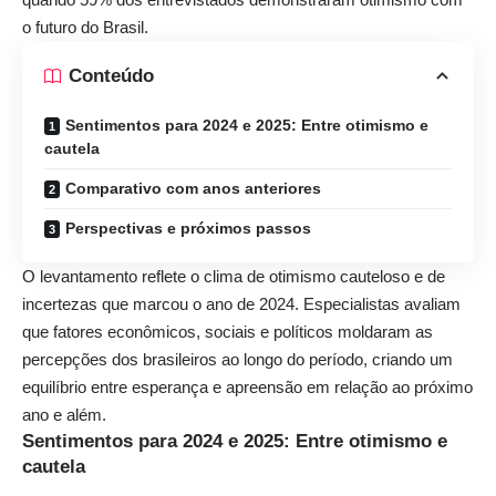
o futuro do Brasil.
Conteúdo
Sentimentos para 2024 e 2025: Entre otimismo e
cautela
Comparativo com anos anteriores
Perspectivas e próximos passos
O levantamento reflete o clima de otimismo cauteloso e de
incertezas que marcou o ano de 2024. Especialistas avaliam
que fatores econômicos, sociais e políticos moldaram as
percepções dos brasileiros ao longo do período, criando um
equilíbrio entre esperança e apreensão em relação ao próximo
ano e além.
Sentimentos para 2024 e 2025: Entre otimismo e
cautela