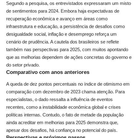
Segundo a pesquisa, os entrevistados expressaram um misto
de sentimentos para 2024. Embora haja expectativas de
recuperação econômica e avanço em áreas como
infraestrutura e educação, a persistência de desafios como
desigualdade social, inflação e desemprego reforça um
cenário de prudência. A cautela dos brasileiros se reflete
também nas perspectivas para 2025, com muitos apontando
que as melhorias dependem de ações concretas do governo e
do setor privado.
Comparativo com anos anteriores
A queda de dez pontos percentuais no índice de otimismo em
comparação com dezembro de 2023 chama atenção. Para
especialistas, o dado ressalta a influência de eventos
recentes, como a instabilidade econômica global e crises
políticas internas. Contudo, o fato de metade da população
ainda acreditar em melhorias para 2025 demonstra que,
apesar dos desafios, há confiança no potencial do país.
Perspectivas e próximos passos