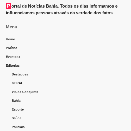
Portal de Notícias Bahia. Todos os dias Informamos e
influenciamos pessoas através da verdade dos fatos.
Menu
Home
Política
Eventos+
Editorias
Destaques
GERAL
Vit. da Conquista
Bahia
Esporte
Saúde
Policiais