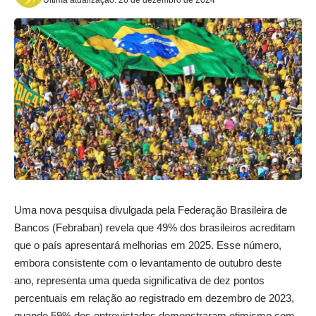
Uma nova pesquisa divulgada pela Federação Brasileira de
Bancos (Febraban) revela que 49% dos brasileiros acreditam
que o país apresentará melhorias em 2025. Esse número,
embora consistente com o levantamento de outubro deste
ano, representa uma queda significativa de dez pontos
percentuais em relação ao registrado em dezembro de 2023,
quando 59% dos entrevistados demonstraram otimismo com