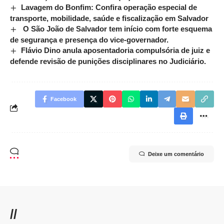
Lavagem do Bonfim: Confira operação especial de
transporte, mobilidade, saúde e fiscalização em Salvador
O São João de Salvador tem início com forte esquema
de segurança e presença do vice-governador.
Flávio Dino anula aposentadoria compulsória de juiz e
defende revisão de punições disciplinares no Judiciário.
Facebook
Deixe um comentário
//