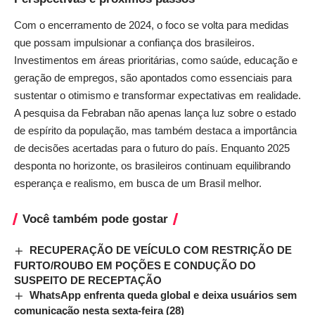
Com o encerramento de 2024, o foco se volta para medidas
que possam impulsionar a confiança dos brasileiros.
Investimentos em áreas prioritárias, como saúde, educação e
geração de empregos, são apontados como essenciais para
sustentar o otimismo e transformar expectativas em realidade.
A pesquisa da Febraban não apenas lança luz sobre o estado
de espírito da população, mas também destaca a importância
de decisões acertadas para o futuro do país. Enquanto 2025
desponta no horizonte, os brasileiros continuam equilibrando
esperança e realismo, em busca de um Brasil melhor.
Você também pode gostar
RECUPERAÇÃO DE VEÍCULO COM RESTRIÇÃO DE
FURTO/ROUBO EM POÇÕES E CONDUÇÃO DO
SUSPEITO DE RECEPTAÇÃO
WhatsApp enfrenta queda global e deixa usuários sem
comunicação nesta sexta-feira (28)