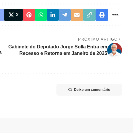
X
PRÓXIMO ARTIGO
Gabinete do Deputado Jorge Solla Entra em
s
Recesso e Retorna em Janeiro de 2025
Deixe um comentário