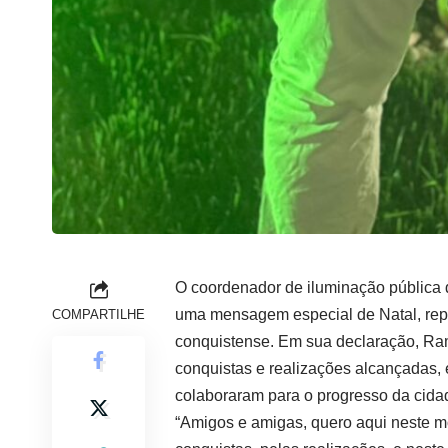
O coordenador de iluminação pública 
uma mensagem especial de Natal, repl
COMPARTILHE
conquistense. Em sua declaração, Ram
conquistas e realizações alcançadas, 
colaboraram para o progresso da cida
“Amigos e amigas, quero aqui neste 