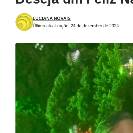
LUCIANA NOVAIS
Última atualização: 24 de dezembro de 2024