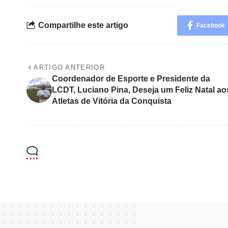
Compartilhe este artigo
Facebook
ARTIGO ANTERIOR
Coordenador de Esporte e Presidente da
LCDT, Luciano Pina, Deseja um Feliz Natal ao
Atletas de Vitória da Conquista