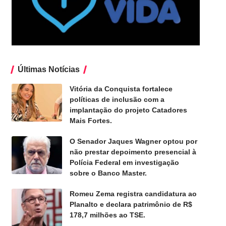
Últimas Notícias
Vitória da Conquista fortalece
políticas de inclusão com a
implantação do projeto Catadores
Mais Fortes.
O Senador Jaques Wagner optou por
não prestar depoimento presencial à
Polícia Federal em investigação
sobre o Banco Master.
Romeu Zema registra candidatura ao
Planalto e declara patrimônio de R$
178,7 milhões ao TSE.