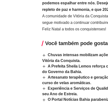
podemos espalhar entre nós. Desej
repleto de paz e harmonia, e que 20
A comunidade de Vitória da Conquista
segue motivado a continuar contribuin
Feliz Natal a todos os conquistenses!
Você também pode gosta
Chuvas intensas mobilizam açõe
Vitória da Conquista.
A Prefeita Sheila Lemos reforça
do Governo da Bahia.
Artesanato terapêutico e geraçã
curso de velas aromáticas.
Experiência e Serviços de Qual
seu Ano de Estreia.
O Portal Notícias Bahia parabeni