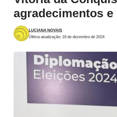
agradecimentos e
LUCIANA NOVAIS
Última atualização: 18 de dezembro de 2024