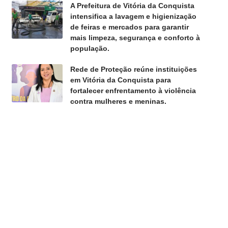
A Prefeitura de Vitória da Conquista
intensifica a lavagem e higienização
de feiras e mercados para garantir
mais limpeza, segurança e conforto à
população.
Rede de Proteção reúne instituições
em Vitória da Conquista para
fortalecer enfrentamento à violência
contra mulheres e meninas.