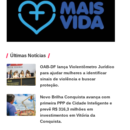
Últimas Notícias
OAB-DF lança Violentômetro Jurídico
para ajudar mulheres a identificar
sinais de violência e buscar
proteção.
Novo Brilha Conquista avança com
primeira PPP de Cidade Inteligente e
prevê R$ 316,3 milhões em
investimentos em Vitória da
Conquista.