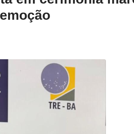
 emoção