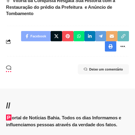
Vitória da Conquista Resgata Sua História com a
Restauração do prédio da Prefeitura e Anúncio de
Tombamento
Facebook
Deixe um comentário
//
Portal de Notícias Bahia. Todos os dias Informamos e
influenciamos pessoas através da verdade dos fatos.