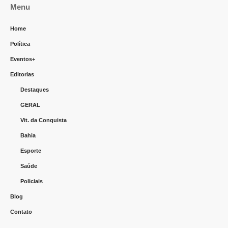
Menu
Home
Política
Eventos+
Editorias
Destaques
GERAL
Vit. da Conquista
Bahia
Esporte
Saúde
Policiais
Blog
Contato