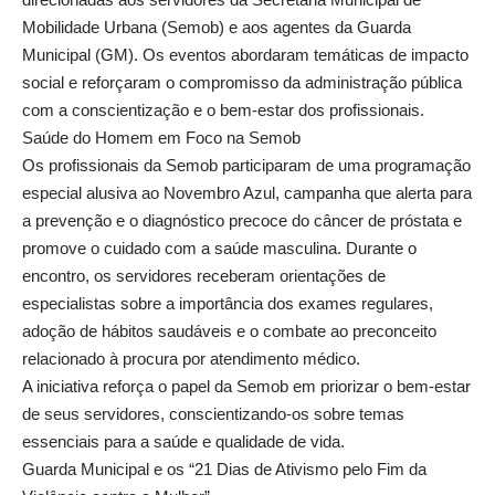
Mobilidade Urbana (Semob) e aos agentes da Guarda
Municipal (GM). Os eventos abordaram temáticas de impacto
social e reforçaram o compromisso da administração pública
com a conscientização e o bem-estar dos profissionais.
Saúde do Homem em Foco na Semob
Os profissionais da Semob participaram de uma programação
especial alusiva ao Novembro Azul, campanha que alerta para
a prevenção e o diagnóstico precoce do câncer de próstata e
promove o cuidado com a saúde masculina. Durante o
encontro, os servidores receberam orientações de
especialistas sobre a importância dos exames regulares,
adoção de hábitos saudáveis e o combate ao preconceito
relacionado à procura por atendimento médico.
A iniciativa reforça o papel da Semob em priorizar o bem-estar
de seus servidores, conscientizando-os sobre temas
essenciais para a saúde e qualidade de vida.
Guarda Municipal e os “21 Dias de Ativismo pelo Fim da