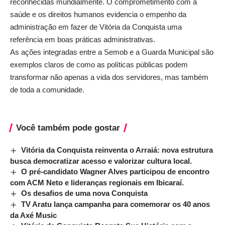
reconhecidas mundialmente. O comprometimento com a
saúde e os direitos humanos evidencia o empenho da
administração em fazer de Vitória da Conquista uma
referência em boas práticas administrativas.
As ações integradas entre a Semob e a Guarda Municipal são
exemplos claros de como as políticas públicas podem
transformar não apenas a vida dos servidores, mas também
de toda a comunidade.
Você também pode gostar
Vitória da Conquista reinventa o Arraiá: nova estrutura
busca democratizar acesso e valorizar cultura local.
O pré-candidato Wagner Alves participou de encontro
com ACM Neto e lideranças regionais em Ibicaraí.
Os desafios de uma nova Conquista
TV Aratu lança campanha para comemorar os 40 anos
da Axé Music