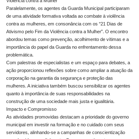
Violência contra a Mulher”
Paralelamente, os agentes da Guarda Municipal participaram
de uma atividade formativa voltada ao combate à violência
contra as mulheres, em consonância com os “21 Dias de
Ativismo pelo Fim da Violência contra a Mulher”. O encontro
abordou temas como prevenção, acolhimento de vítimas e a
importância do papel da Guarda no enfrentamento dessa
problemática.
Com palestras de especialistas e um espaço para debates, a
ação proporcionou reflexões sobre como ampliar a atuação da
corporação na garantia da segurança e proteção das
mulheres. A iniciativa também buscou sensibilizar os agentes
quanto à importância de suas responsabilidades na
construção de uma sociedade mais justa e igualitária.
Impacto e Compromisso
As atividades promovidas destacam a prioridade do governo
municipal em investir na formação e no cuidado com seus
servidores, alinhando-se a campanhas de conscientização