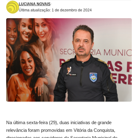
LUCIANA NOVAIS
Última atualização: 1 de dezembro de 2024
Na última sexta-feira (29), duas iniciativas de grande
relevância foram promovidas em Vitória da Conquista,
direcionadas aos servidores da Secretaria Municipal de