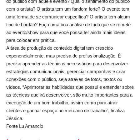
do público com aquele evento? Qual o sentimento do público
com o artista? O artista tem um fandom forte? O evento tem
uma forma de se comunicar específica? O artista tem algum
tipo de bordão? Faça uma boa análise de tudo que se remete
ao evento/show para que você possa ter ainda mais ideias
para colocar em prática.
A área de produção de conteúdo digital tem crescido
exponencialmente, mas precisa de profissionalização. É
preciso aprender as técnicas necessárias para desenvolver
estratégias comunicacionais, gerenciar campanhas e criar
conexões com o público, seja através de fotos, textos ou
vídeos. “Aprimorar as habilidades que possui e entender sobre
as técnicas que irá desenvolver, são muito importantes para a
execução de um bom trabalho, assim como para atrair
clientes e ganhar espaço no mercado de trabalho”, finaliza
Jéssica.
Fonte Lu Amancio