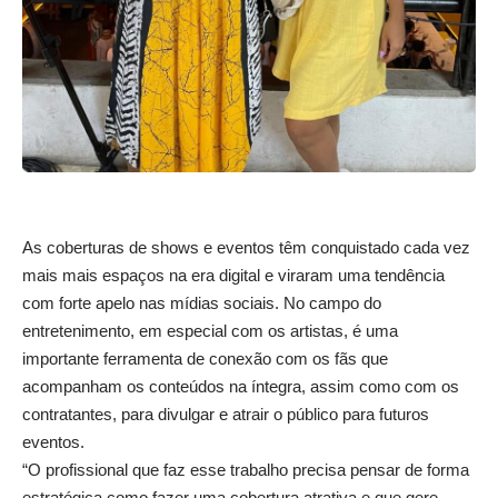
As coberturas de shows e eventos têm conquistado cada vez
mais mais espaços na era digital e viraram uma tendência
com forte apelo nas mídias sociais. No campo do
entretenimento, em especial com os artistas, é uma
importante ferramenta de conexão com os fãs que
acompanham os conteúdos na íntegra, assim como com os
contratantes, para divulgar e atrair o público para futuros
eventos.
“O profissional que faz esse trabalho precisa pensar de forma
estratégica como fazer uma cobertura atrativa e que gere