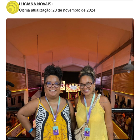
LUCIANA NOVAIS
Última atualização: 28 de novembro de 2024