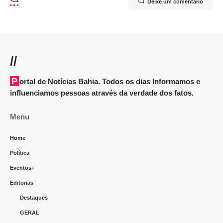
Deixe um comentário
//
Portal de Notícias Bahia. Todos os dias Informamos e
influenciamos pessoas através da verdade dos fatos.
Menu
Home
Política
Eventos+
Editorias
Destaques
GERAL