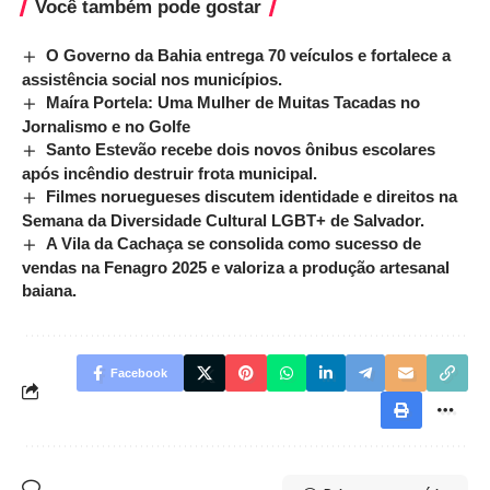
Você também pode gostar
O Governo da Bahia entrega 70 veículos e fortalece a
assistência social nos municípios.
Maíra Portela: Uma Mulher de Muitas Tacadas no
Jornalismo e no Golfe
Santo Estevão recebe dois novos ônibus escolares
após incêndio destruir frota municipal.
Filmes noruegueses discutem identidade e direitos na
Semana da Diversidade Cultural LGBT+ de Salvador.
A Vila da Cachaça se consolida como sucesso de
vendas na Fenagro 2025 e valoriza a produção artesanal
baiana.
Facebook