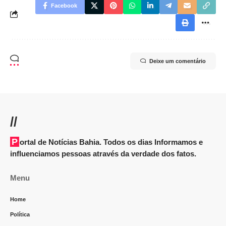
Facebook
Deixe um comentário
//
Portal de Notícias Bahia. Todos os dias Informamos e
influenciamos pessoas através da verdade dos fatos.
Menu
Home
Política