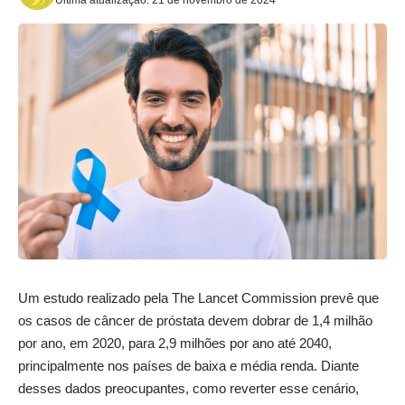
Um estudo realizado pela The Lancet Commission prevê que
os casos de câncer de próstata devem dobrar de 1,4 milhão
por ano, em 2020, para 2,9 milhões por ano até 2040,
principalmente nos países de baixa e média renda. Diante
desses dados preocupantes, como reverter esse cenário,