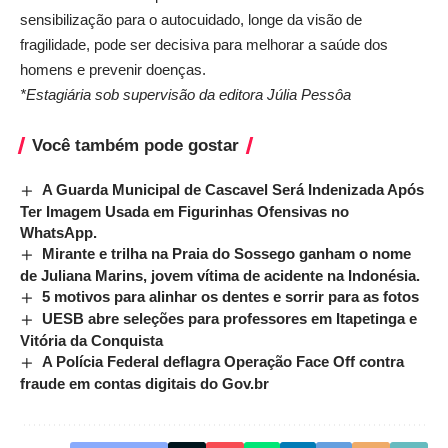
sensibilização para o autocuidado, longe da visão de
fragilidade, pode ser decisiva para melhorar a saúde dos
homens e prevenir doenças.
*Estagiária sob supervisão da editora Júlia Pessôa
Você também pode gostar
A Guarda Municipal de Cascavel Será Indenizada Após
Ter Imagem Usada em Figurinhas Ofensivas no
WhatsApp.
Mirante e trilha na Praia do Sossego ganham o nome
de Juliana Marins, jovem vítima de acidente na Indonésia.
5 motivos para alinhar os dentes e sorrir para as fotos
UESB abre seleções para professores em Itapetinga e
Vitória da Conquista
A Polícia Federal deflagra Operação Face Off contra
fraude em contas digitais do Gov.br