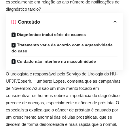
especialmente em relação ao alto número de notificações de
diagnóstico tardio?
Conteúdo
Diagnóstico inclui série de exames
Tratamento varia de acordo com a agressividade
do caso
Cuidado não interfere na masculinidade
O urologista e responsável pelo Serviço de Urologia do HU-
UFJF/Ebserh, Humberto Lopes, comenta que as campanhas
de Novembro Azul são um movimento focado em
conscientizar os homens sobre a importância do diagnóstico
precoce de doenças, especialmente o câncer de próstata. O
especialista explica que o câncer de próstata é causado por
um crescimento anormal das células prostáticas, que se
dividem de forma desordenada e mais rápida que o normal.