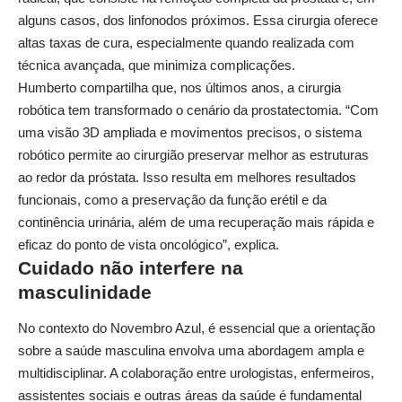
alguns casos, dos linfonodos próximos. Essa cirurgia oferece
altas taxas de cura, especialmente quando realizada com
técnica avançada, que minimiza complicações.
Humberto compartilha que, nos últimos anos, a cirurgia
robótica tem transformado o cenário da prostatectomia. “Com
uma visão 3D ampliada e movimentos precisos, o sistema
robótico permite ao cirurgião preservar melhor as estruturas
ao redor da próstata. Isso resulta em melhores resultados
funcionais, como a preservação da função erétil e da
continência urinária, além de uma recuperação mais rápida e
eficaz do ponto de vista oncológico”, explica.
Cuidado não interfere na
masculinidade
No contexto do Novembro Azul, é essencial que a orientação
sobre a saúde masculina envolva uma abordagem ampla e
multidisciplinar. A colaboração entre urologistas, enfermeiros,
assistentes sociais e outras áreas da saúde é fundamental