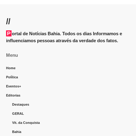
//
Portal de Notícias Bahia. Todos os dias Informamos e
influenciamos pessoas através da verdade dos fatos.
Menu
Home
Política
Eventos+
Editorias
Destaques
GERAL
Vit. da Conquista
Bahia