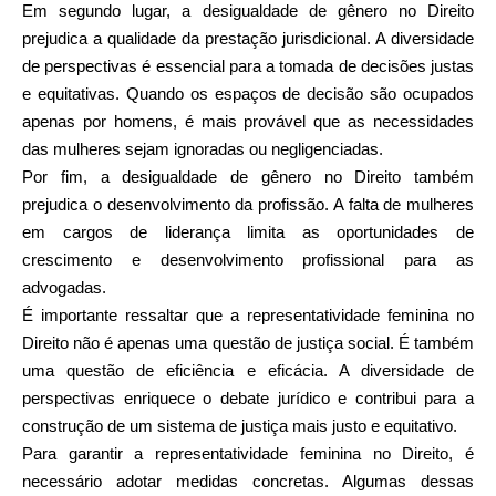
Em segundo lugar, a desigualdade de gênero no Direito
prejudica a qualidade da prestação jurisdicional. A diversidade
de perspectivas é essencial para a tomada de decisões justas
e equitativas. Quando os espaços de decisão são ocupados
apenas por homens, é mais provável que as necessidades
das mulheres sejam ignoradas ou negligenciadas.
Por fim, a desigualdade de gênero no Direito também
prejudica o desenvolvimento da profissão. A falta de mulheres
em cargos de liderança limita as oportunidades de
crescimento e desenvolvimento profissional para as
advogadas.
É importante ressaltar que a representatividade feminina no
Direito não é apenas uma questão de justiça social. É também
uma questão de eficiência e eficácia. A diversidade de
perspectivas enriquece o debate jurídico e contribui para a
construção de um sistema de justiça mais justo e equitativo.
Para garantir a representatividade feminina no Direito, é
necessário adotar medidas concretas. Algumas dessas