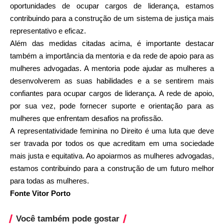
oportunidades de ocupar cargos de liderança, estamos
contribuindo para a construção de um sistema de justiça mais
representativo e eficaz.
Além das medidas citadas acima, é importante destacar
também a importância da mentoria e da rede de apoio para as
mulheres advogadas. A mentoria pode ajudar as mulheres a
desenvolverem as suas habilidades e a se sentirem mais
confiantes para ocupar cargos de liderança. A rede de apoio,
por sua vez, pode fornecer suporte e orientação para as
mulheres que enfrentam desafios na profissão.
A representatividade feminina no Direito é uma luta que deve
ser travada por todos os que acreditam em uma sociedade
mais justa e equitativa. Ao apoiarmos as mulheres advogadas,
estamos contribuindo para a construção de um futuro melhor
para todas as mulheres.
Fonte Vitor Porto
Você também pode gostar