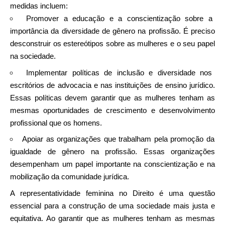
medidas incluem:
Promover a educação e a conscientização sobre a
importância da diversidade de gênero na profissão. É preciso
desconstruir os estereótipos sobre as mulheres e o seu papel
na sociedade.
Implementar políticas de inclusão e diversidade nos
escritórios de advocacia e nas instituições de ensino jurídico.
Essas políticas devem garantir que as mulheres tenham as
mesmas oportunidades de crescimento e desenvolvimento
profissional que os homens.
Apoiar as organizações que trabalham pela promoção da
igualdade de gênero na profissão. Essas organizações
desempenham um papel importante na conscientização e na
mobilização da comunidade jurídica.
A representatividade feminina no Direito é uma questão
essencial para a construção de uma sociedade mais justa e
equitativa. Ao garantir que as mulheres tenham as mesmas