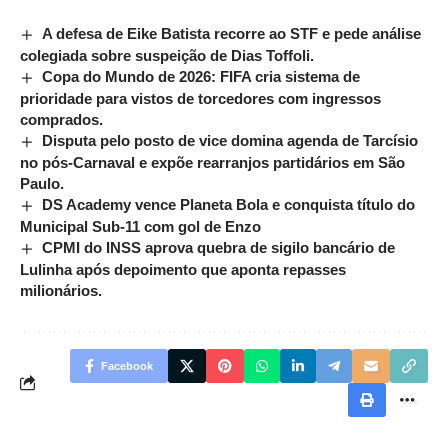
A defesa de Eike Batista recorre ao STF e pede análise
colegiada sobre suspeição de Dias Toffoli.
Copa do Mundo de 2026: FIFA cria sistema de
prioridade para vistos de torcedores com ingressos
comprados.
Disputa pelo posto de vice domina agenda de Tarcísio
no pós-Carnaval e expõe rearranjos partidários em São
Paulo.
DS Academy vence Planeta Bola e conquista título do
Municipal Sub-11 com gol de Enzo
CPMI do INSS aprova quebra de sigilo bancário de
Lulinha após depoimento que aponta repasses
milionários.
Facebook