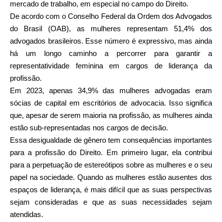
mercado de trabalho, em especial no campo do Direito.
De acordo com o Conselho Federal da Ordem dos Advogados
do Brasil (OAB), as mulheres representam 51,4% dos
advogados brasileiros. Esse número é expressivo, mas ainda
há um longo caminho a percorrer para garantir a
representatividade feminina em cargos de liderança da
profissão.
Em 2023, apenas 34,9% das mulheres advogadas eram
sócias de capital em escritórios de advocacia. Isso significa
que, apesar de serem maioria na profissão, as mulheres ainda
estão sub-representadas nos cargos de decisão.
Essa desigualdade de gênero tem consequências importantes
para a profissão do Direito. Em primeiro lugar, ela contribui
para a perpetuação de estereótipos sobre as mulheres e o seu
papel na sociedade. Quando as mulheres estão ausentes dos
espaços de liderança, é mais difícil que as suas perspectivas
sejam consideradas e que as suas necessidades sejam
atendidas.