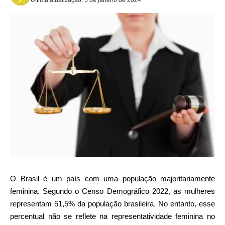
O Brasil é um país com uma população majoritariamente
feminina. Segundo o Censo Demográfico 2022, as mulheres
representam 51,5% da população brasileira. No entanto, esse
percentual não se reflete na representatividade feminina no