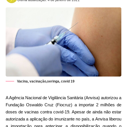
Vacina, vacinação,seringa, covid 19
A Agência Nacional de Vigilância Sanitária (Anvisa) autorizou a
Fundação Oswaldo Cruz (Fiocruz) a importar 2 milhões de
doses de vacinas contra covid-19. Apesar de ainda não estar
autorizada a aplicação do imunizante no país, a Anvisa liberou
a importação para antecipar a disponibilização quando o