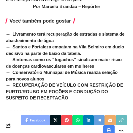
Por Marcelo Brandão – Repórter
Você também pode gostar
Livramento terá recuperação de estradas e sistema de
abastecimento de água
Santos e Fortaleza empatam na Vila Belmiro em duelo
decisivo na parte de baixo da tabela.
Sintomas como os “fogachos” sinalizam maior risco
de doenças cardiovasculares em mulheres
Conservatório Municipal de Música realiza seleção
para novos alunos
RECUPERAÇÃO DE VEÍCULO COM RESTRIÇÃO DE
FURTO/ROUBO EM POÇÕES E CONDUÇÃO DO
SUSPEITO DE RECEPTAÇÃO
Facebook