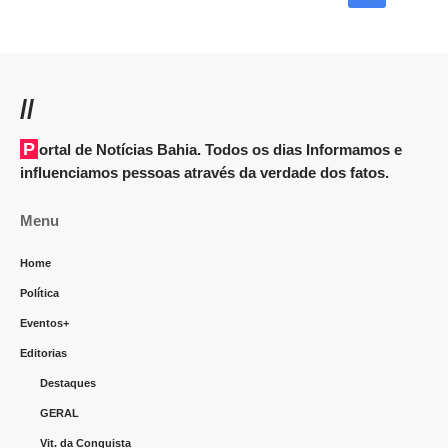
//
Portal de Notícias Bahia. Todos os dias Informamos e
influenciamos pessoas através da verdade dos fatos.
Menu
Home
Política
Eventos+
Editorias
Destaques
GERAL
Vit. da Conquista